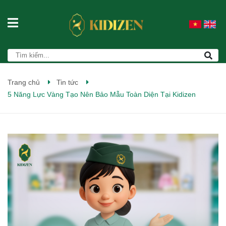
Trang chủ
Tin tức
5 Năng Lực Vàng Tạo Nên Bảo Mẫu Toàn Diện Tại Kidizen