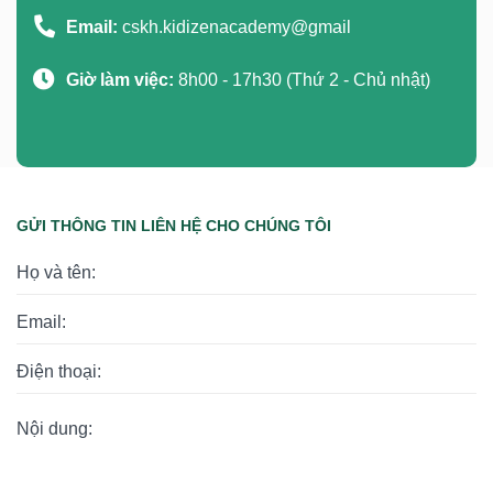
Email:
cskh.kidizenacademy@gmail
Giờ làm việc:
8h00 - 17h30 (Thứ 2 - Chủ nhật)
GỬI THÔNG TIN LIÊN HỆ CHO CHÚNG TÔI