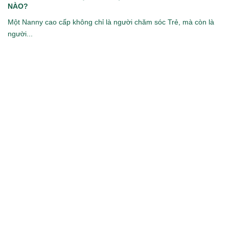
NÀO?
Một Nanny cao cấp không chỉ là người chăm sóc Trẻ, mà còn là
người...