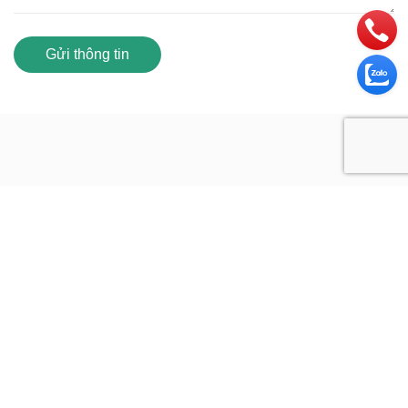
Gửi thông tin