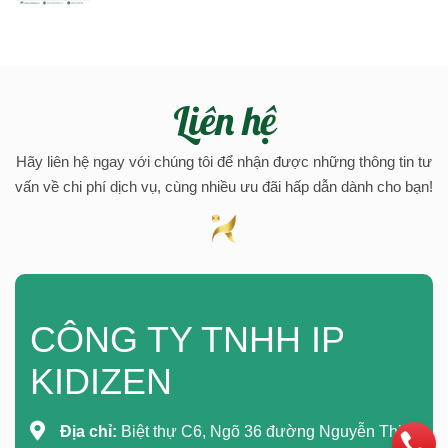
Liên hệ
Hãy liên hệ ngay với chúng tôi để nhận được những thông tin tư
vấn về chi phí dịch vụ, cùng nhiều ưu đãi hấp dẫn dành cho bạn!
CÔNG TY TNHH IP
KIDIZEN
Địa chỉ:
Biệt thự C6, Ngõ 36 đường Nguyễn Thị