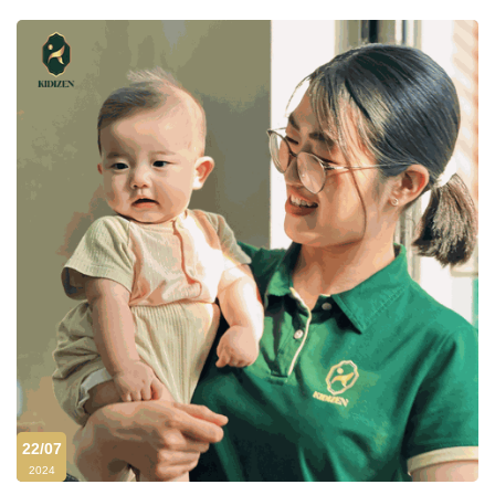
22/07
2024