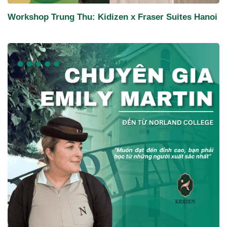
Workshop Trung Thu: Kidizen x Fraser Suites Hanoi