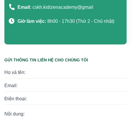
Email:
cskh.kidizenacademy@gmail
Giờ làm việc:
8h00 - 17h30 (Thứ 2 - Chủ nhật)
GỬI THÔNG TIN LIÊN HỆ CHO CHÚNG TÔI