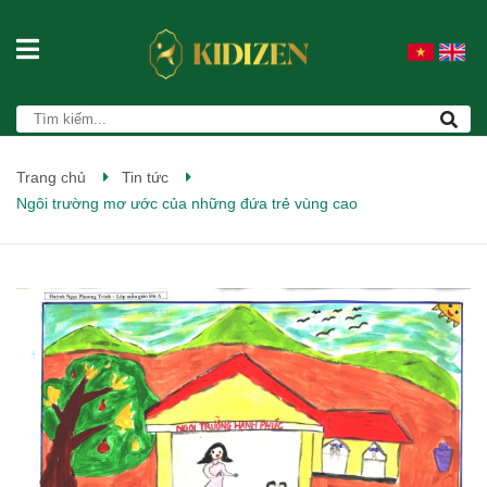
Trang chủ
Tin tức
Ngôi trường mơ ước của những đứa trẻ vùng cao