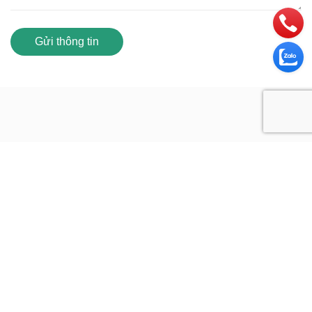
Gửi thông tin