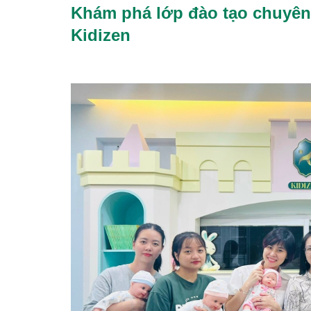
Khám phá lớp đào tạo chuyên
Kidizen