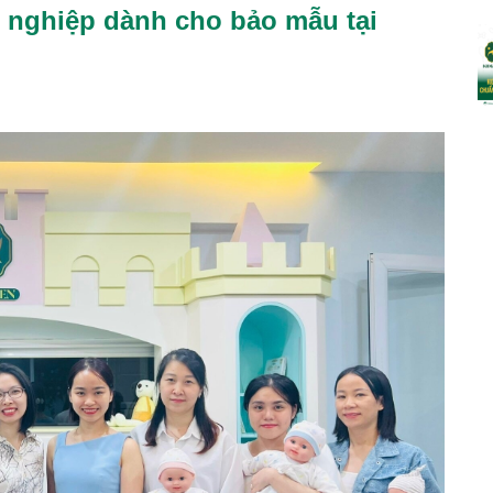
 nghiệp dành cho bảo mẫu tại