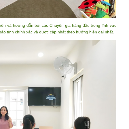
yên và hướng dẫn bởi các Chuyên gia hàng đầu trong lĩnh vực
bảo tính chính xác và được cập nhật theo hướng hiện đại nhất.