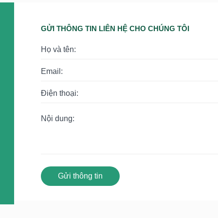
GỬI THÔNG TIN LIÊN HỆ CHO CHÚNG TÔI
Gửi thông tin