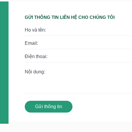
GỬI THÔNG TIN LIÊN HỆ CHO CHÚNG TÔI
Gửi thông tin