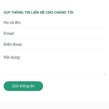
GỬI THÔNG TIN LIÊN HỆ CHO CHÚNG TÔI
Gửi thông tin