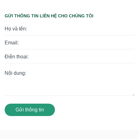
GỬI THÔNG TIN LIÊN HỆ CHO CHÚNG TÔI
Gửi thông tin