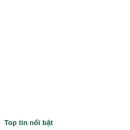
Top tin nổi bật