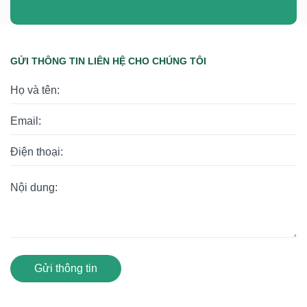
GỬI THÔNG TIN LIÊN HỆ CHO CHÚNG TÔI
Gửi thông tin